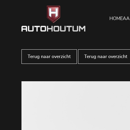
HOME
AA
Terug naar overzicht
Terug naar overzicht