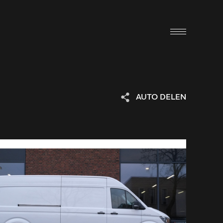
AUTO DELEN