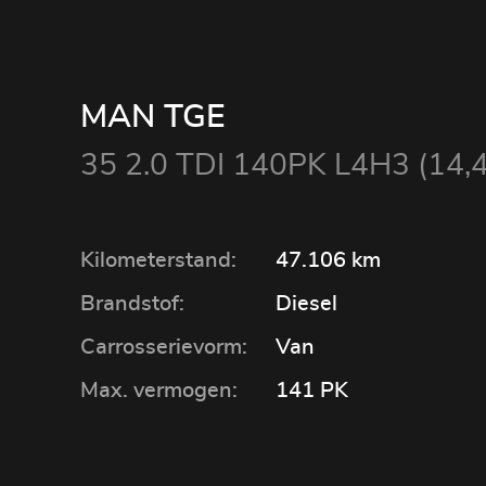
MAN TGE
35 2.0 TDI 140PK L4H3 (14,
Kilometerstand:
47.106 km
Brandstof:
Diesel
Carrosserievorm:
Van
Max. vermogen:
141 PK