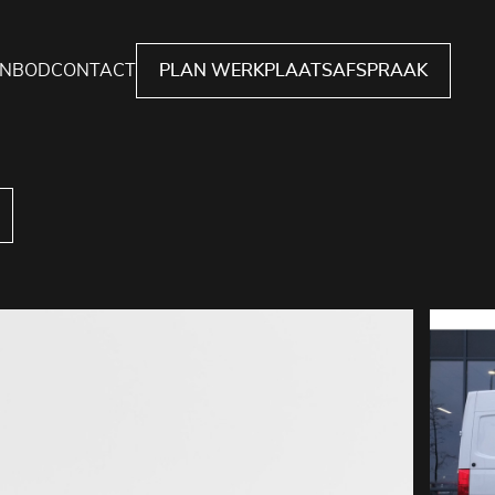
NBOD
CONTACT
PLAN WERKPLAATSAFSPRAAK