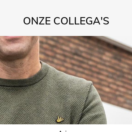
ONZE COLLEGA'S