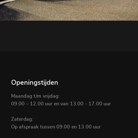
Openingstijden
Maandag t/m vrijdag:
09.00 – 12.00 uur en van 13.00 - 17.00 uur
Zaterdag:
Op afspraak tussen 09.00 en 13.00 uur