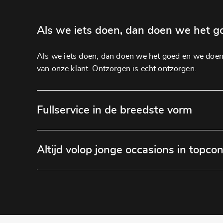
Als we iets doen, dan doen we het g
Als we iets doen, dan doen we het goed en we doen 
van onze klant. Ontzorgen is echt ontzorgen.
Fullservice in de breedste vorm
Altijd volop jonge occasions in topcon