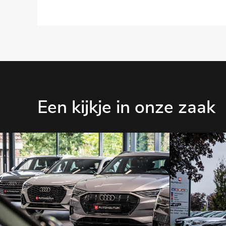
Een kijkje in onze zaak