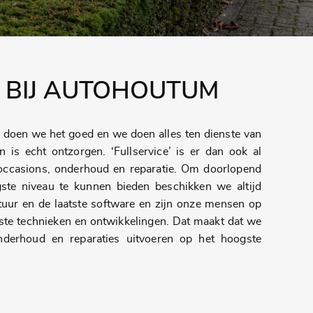
BIJ AUTOHOUTUM
n doen we het goed en we doen alles ten dienste van
n is echt ontzorgen. ‘Fullservice’ is er dan ook al
 occasions, onderhoud en reparatie. Om doorlopend
ste niveau te kunnen bieden beschikken we altijd
tuur en de laatste software en zijn onze mensen op
tste technieken en ontwikkelingen. Dat maakt dat we
onderhoud en reparaties uitvoeren op het hoogste