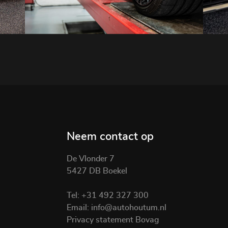
Neem contact op
De Vlonder 7
5427 DB Boekel
Tel:
+31 492 327 300
Email:
info@autohoutum.nl
Privacy statement Bovag