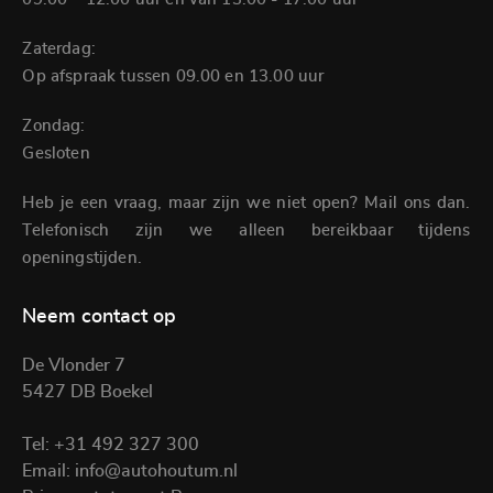
Zaterdag:
Op afspraak tussen 09.00 en 13.00 uur
Zondag:
Gesloten
Heb je een vraag, maar zijn we niet open? Mail ons dan.
Telefonisch zijn we alleen bereikbaar tijdens
openingstijden.
Neem contact op
De Vlonder 7
5427 DB Boekel
Tel:
+31 492 327 300
Email:
info@autohoutum.nl