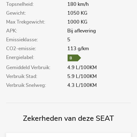
Topsnelheid:
180 km/h
Gewicht:
1050 KG
Max Trekgewicht:
1000 KG
APK:
Bij aflevering
Emissieklasse:
5
CO2-emissie:
113 g/km
Energielabel:
Gemiddeld Verbruik:
4.9 L/100KM
Verbruik Stad:
5.9 L/100KM
Verbruik Snelweg:
4.3 L/100KM
Zekerheden van deze SEAT