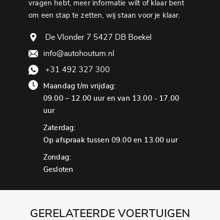
vragen hebt, meer informatie wilt of klaar bent
om een ​​stap te zetten, wij staan ​​voor je klaar.
De Vlonder 7 5427 DB Boekel
info@autohoutum.nl
+31 492 327 300
Maandag t/m vrijdag:
09.00 – 12.00 uur en van 13.00 - 17.00
uur
Zaterdag:
Op afspraak tussen 09.00 en 13.00 uur
Zondag:
Gesloten
GERELATEERDE VOERTUIGEN