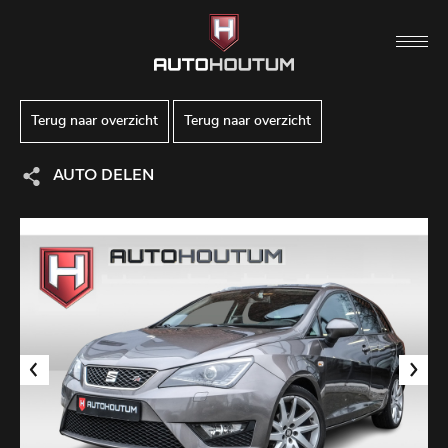
Terug naar overzicht
Terug naar overzicht
AUTO DELEN