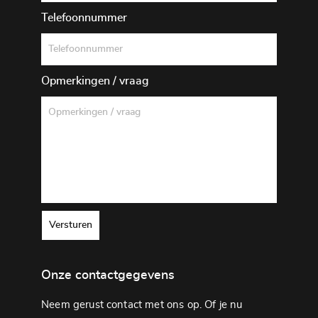
Telefoonnummer
Opmerkingen / vraag
Versturen
Onze contactgegevens
Neem gerust contact met ons op. Of je nu