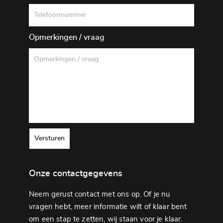
Opmerkingen / vraag
Versturen
Onze contactgegevens
Neem gerust contact met ons op. Of je nu
vragen hebt, meer informatie wilt of klaar bent
om een ​​stap te zetten, wij staan ​​voor je klaar.