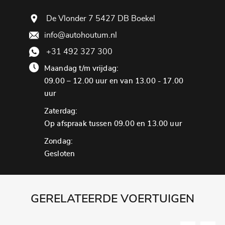
De Vlonder 7 5427 DB Boekel
info@autohoutum.nl
+31 492 327 300
Maandag t/m vrijdag:
09.00 – 12.00 uur en van 13.00 - 17.00
uur
Zaterdag:
Op afspraak tussen 09.00 en 13.00 uur
Zondag:
Gesloten
GERELATEERDE VOERTUIGEN