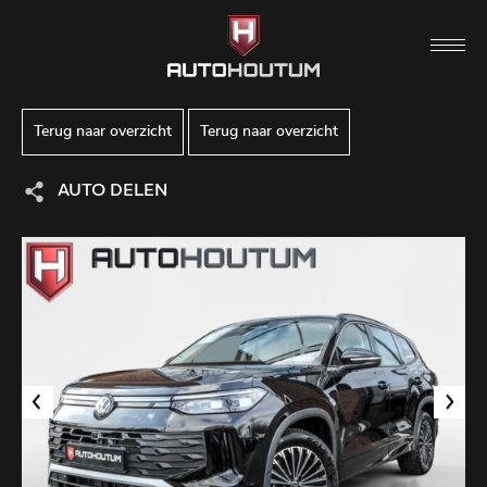
Terug naar overzicht
Terug naar overzicht
AUTO DELEN