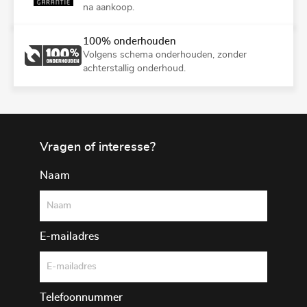
na aankoop.
100% onderhouden
Volgens schema onderhouden, zonder
achterstallig onderhoud.
Vragen of interesse?
Naam
E-mailadres
Telefoonnummer