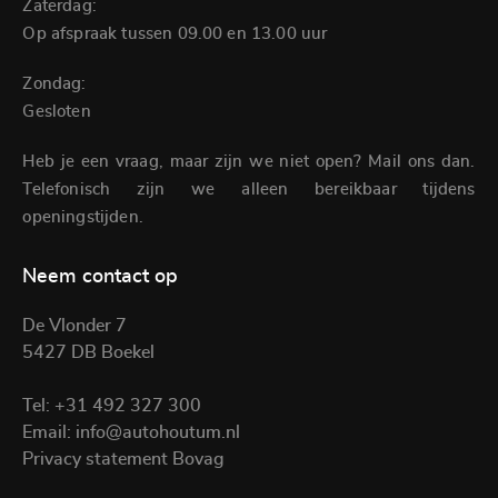
Zaterdag:
Op afspraak tussen 09.00 en 13.00 uur
Zondag:
Gesloten
Heb je een vraag, maar zijn we niet open? Mail ons dan.
Telefonisch zijn we alleen bereikbaar tijdens
openingstijden.
Neem contact op
De Vlonder 7
5427 DB Boekel
Tel:
+31 492 327 300
Email:
info@autohoutum.nl
Privacy statement Bovag