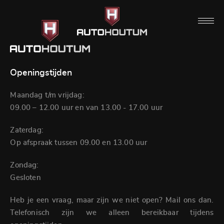
Openingstijden
Maandag t/m vrijdag:
09.00 – 12.00 uur en van 13.00 - 17.00 uur
Zaterdag:
Op afspraak tussen 09.00 en 13.00 uur
Zondag:
Gesloten
Heb je een vraag, maar zijn we niet open? Mail ons dan.
Telefonisch zijn we alleen bereikbaar tijdens