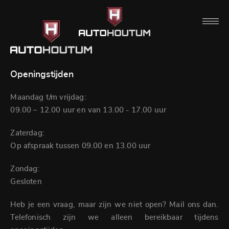
Openingstijden
Maandag t/m vrijdag:
09.00 – 12.00 uur en van 13.00 - 17.00 uur
Zaterdag:
Op afspraak tussen 09.00 en 13.00 uur
Zondag:
Gesloten
Heb je een vraag, maar zijn we niet open? Mail ons dan.
Telefonisch zijn we alleen bereikbaar tijdens