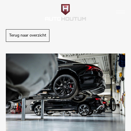
Terug naar overzicht