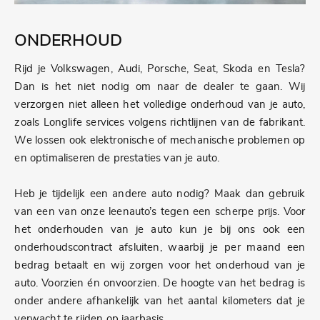
ONDERHOUD
Rijd je Volkswagen, Audi, Porsche, Seat, Skoda en Tesla?
Dan is het niet nodig om naar de dealer te gaan. Wij
verzorgen niet alleen het volledige onderhoud van je auto,
zoals Longlife services volgens richtlijnen van de fabrikant.
We lossen ook elektronische of mechanische problemen op
en optimaliseren de prestaties van je auto.
Heb je tijdelijk een andere auto nodig? Maak dan gebruik
van een van onze leenauto’s tegen een scherpe prijs. Voor
het onderhouden van je auto kun je bij ons ook een
onderhoudscontract afsluiten, waarbij je per maand een
bedrag betaalt en wij zorgen voor het onderhoud van je
auto. Voorzien én onvoorzien. De hoogte van het bedrag is
onder andere afhankelijk van het aantal kilometers dat je
verwacht te rijden op jaarbasis.